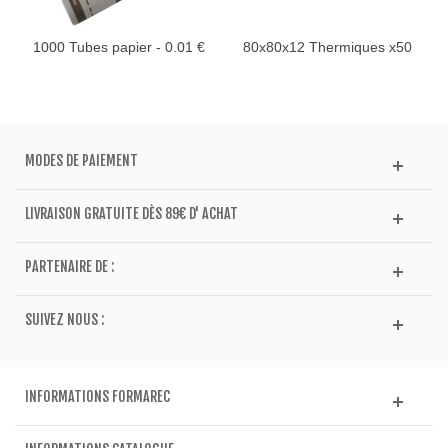
1000 Tubes papier - 0.01 €
80x80x12 Thermiques x50
MODES DE PAIEMENT
LIVRAISON GRATUITE DÈS 89€ D' ACHAT
PARTENAIRE DE :
SUIVEZ NOUS :
INFORMATIONS FORMAREC