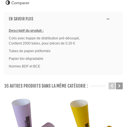
Comparer
EN SAVOIR PLUS
Descriptif du produit :
Colis avec trappe de distribution pré-découpé,
Contient 2000 tubes, pour pièces de 0.20 €
Tubes de papier préformés
Papier bio dégradable
Normes BDF et BCE
16 AUTRES PRODUITS DANS LA MÊME CATÉGORIE :