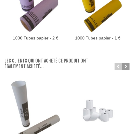
1000 Tubes papier - 2 €
1000 Tubes papier - 1 €
LES CLIENTS QUI ONT ACHETÉ CE PRODUIT ONT
ÉGALEMENT ACHETÉ...