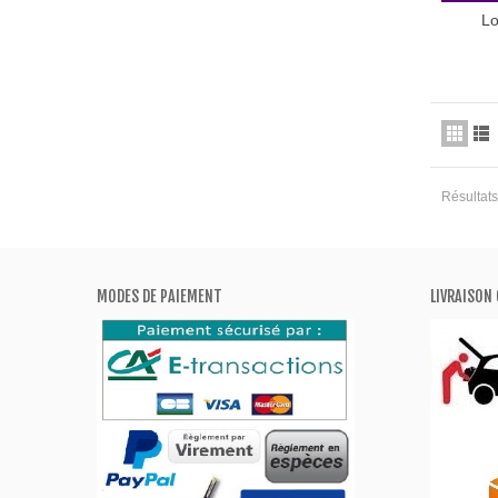
Lo
Résultats 
MODES DE PAIEMENT
LIVRAISON 