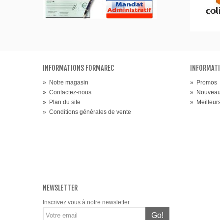
INFORMATIONS FORMAREC
INFORMATI
»
Notre magasin
»
Promos
»
Contactez-nous
»
Nouveau
»
Plan du site
»
Meilleur
»
Conditions générales de vente
NEWSLETTER
Inscrivez vous à notre newsletter
Go!