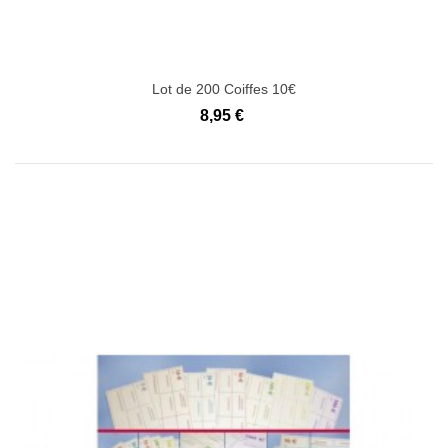
Lot de 200 Coiffes 10€
8,95 €