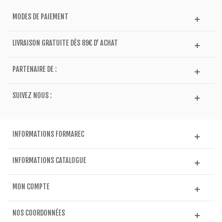
MODES DE PAIEMENT
LIVRAISON GRATUITE DÈS 89€ D' ACHAT
PARTENAIRE DE :
SUIVEZ NOUS :
INFORMATIONS FORMAREC
INFORMATIONS CATALOGUE
MON COMPTE
NOS COORDONNÉES