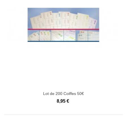
Lot de 200 Coiffes 50€
8,95 €