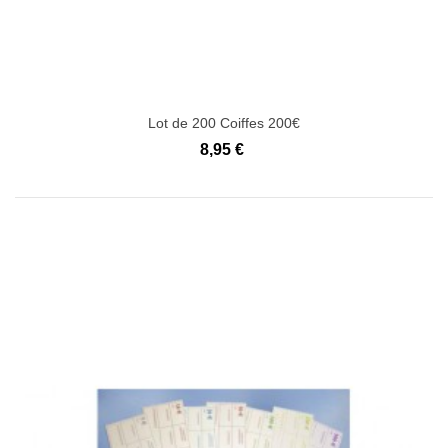
Lot de 200 Coiffes 200€
8,95 €