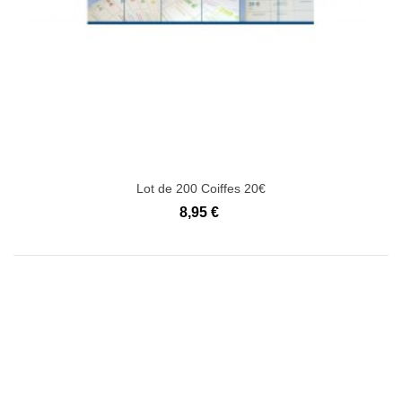
Lot de 200 Coiffes 20€
8,95 €