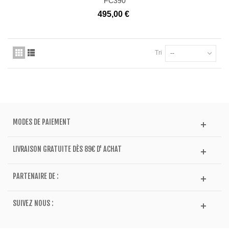
FC390
495,00 €
Tri
--
MODES DE PAIEMENT
LIVRAISON GRATUITE DÈS 89€ D' ACHAT
PARTENAIRE DE :
SUIVEZ NOUS :