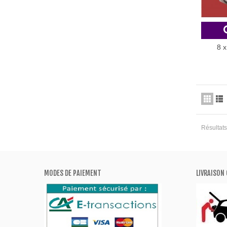
8 x
Résultats
MODES DE PAIEMENT
LIVRAISON 