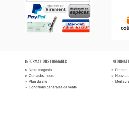
INFORMATIONS FORMAREC
INFORMATI
»
Notre magasin
»
Promos
»
Contactez-nous
»
Nouveau
»
Plan du site
»
Meilleur
»
Conditions générales de vente