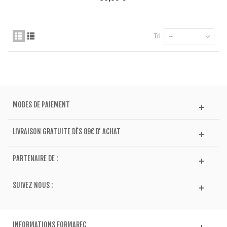
Tri
--
MODES DE PAIEMENT
LIVRAISON GRATUITE DÈS 89€ D' ACHAT
PARTENAIRE DE :
SUIVEZ NOUS :
INFORMATIONS FORMAREC