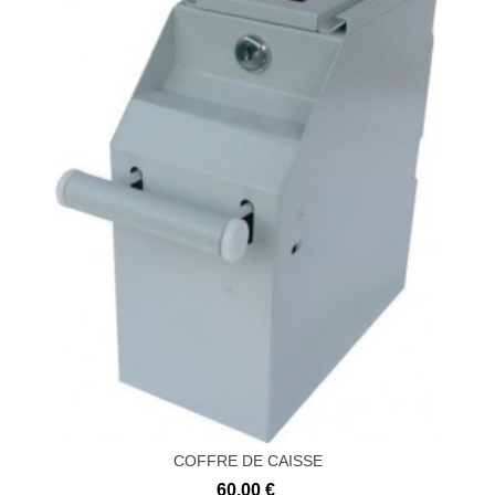
COFFRE DE CAISSE
60,00 €