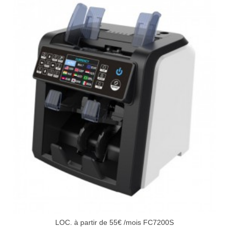
LOC. à partir de 55€ /mois FC7200S