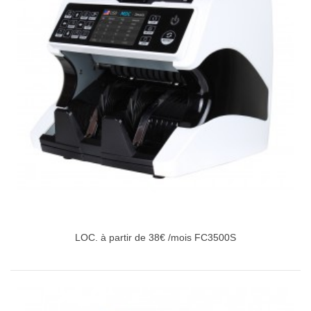
LOC. à partir de 38€ /mois FC3500S