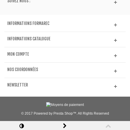
SUIVEZ NOUS :
INFORMATIONS FORMAREC
INFORMATIONS CATALOGUE
MON COMPTE
NOS COORDONNÉES
NEWSLETTER
© 2017 Powered by Presta Shop™. All Rights Reserved