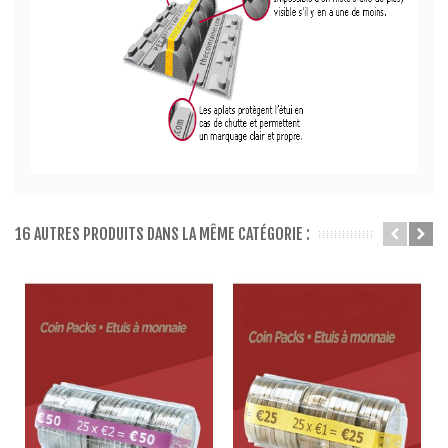
16 AUTRES PRODUITS DANS LA MÊME CATÉGORIE :