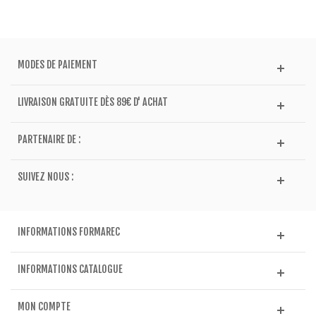
MODES DE PAIEMENT
LIVRAISON GRATUITE DÈS 89€ D' ACHAT
PARTENAIRE DE :
SUIVEZ NOUS :
INFORMATIONS FORMAREC
INFORMATIONS CATALOGUE
MON COMPTE