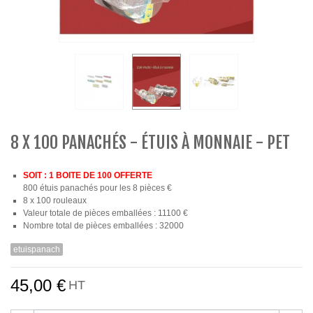
8 X 100 PANACHÉS - ÉTUIS À MONNAIE - PET
SOIT : 1 BOITE DE 100 OFFERTE
800 étuis panachés pour les 8 pièces €
8 x 100 rouleaux
Valeur totale de pièces emballées : 11100 €
Nombre total de pièces emballées : 32000
etuispanach
45,00 €
HT