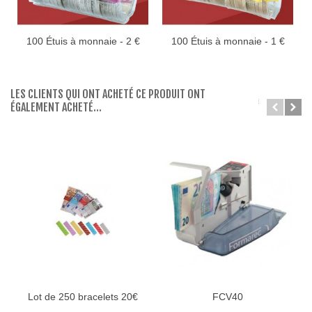
100 Étuis à monnaie - 2 €
100 Étuis à monnaie - 1 €
PET
PET
LES CLIENTS QUI ONT ACHETÉ CE PRODUIT ONT
ÉGALEMENT ACHETÉ...
Lot de 250 bracelets 20€
FCV40