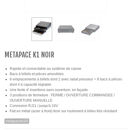
METAPACE K1 NOIR
Rapide et connectable au système de caisse
Bacs à billets et pièces amovibles
6 emplacements à billets dont 2 avec rabat presseur + 8 bacs à pièces
dont 4 à capacité réglable
Une fente d' insertions sans ouverture, en façade.
3 positions de fermeture : FERME / OUVERTURE COMMANDEE /
OUVERTURE MANUELLE
Connexion RJ11 / jusqu'à 24V
Fait en métal (acier à froid) tiroir sur roulement à billes très résistant
metapacek1N