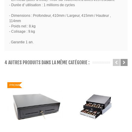
- Durée d' utilisation : 1 millions de cycles
- Dimensions : Profondeur, 410mm / Largeur, 415mm / Hauteur ,
114mm
- Poids net : 8.kg
- Colisage : 9.kg
. Garantie 1 an.
4 AUTRES PRODUITS DANS LA MÊME CATÉGORIE :
PROMO