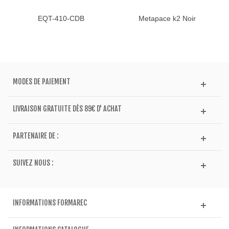
EQT-410-CDB
Metapace k2 Noir
MODES DE PAIEMENT
LIVRAISON GRATUITE DÈS 89€ D' ACHAT
PARTENAIRE DE :
SUIVEZ NOUS :
INFORMATIONS FORMAREC