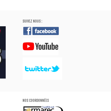
SUIVEZ NOUS :
NOS COORDONNÉES