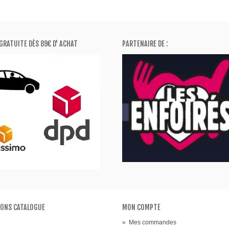
GRATUITE DÈS 89€ D' ACHAT
PARTENAIRE DE :
ONS CATALOGUE
MON COMPTE
»
Mes commandes