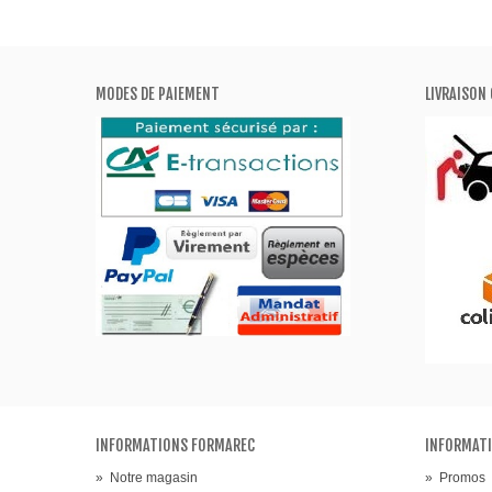
MODES DE PAIEMENT
LIVRAISON 
INFORMATIONS FORMAREC
INFORMATI
»
Notre magasin
»
Promos