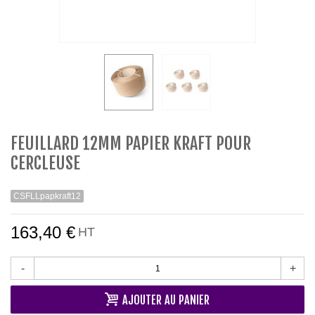
FEUILLARD 12MM PAPIER KRAFT POUR
CERCLEUSE
CSFLLpapkraft12
163,40 €
HT
-
+
AJOUTER AU PANIER