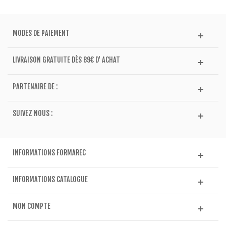
MODES DE PAIEMENT
LIVRAISON GRATUITE DÈS 89€ D' ACHAT
PARTENAIRE DE :
SUIVEZ NOUS :
INFORMATIONS FORMAREC
INFORMATIONS CATALOGUE
MON COMPTE