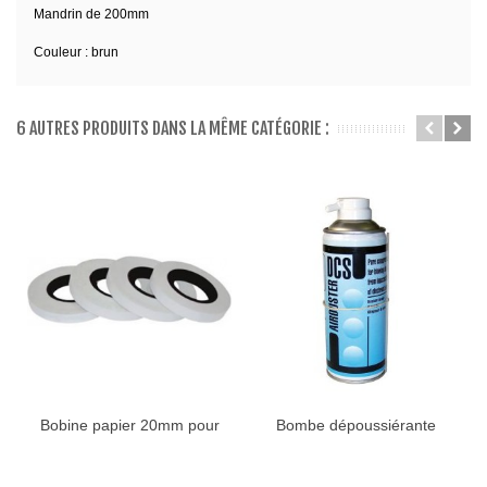
Mandrin de 200mm
Couleur : brun
6 AUTRES PRODUITS DANS LA MÊME CATÉGORIE :
Bobine papier 20mm pour
Bombe dépoussiérante
cercleuse
GAZ SEC...