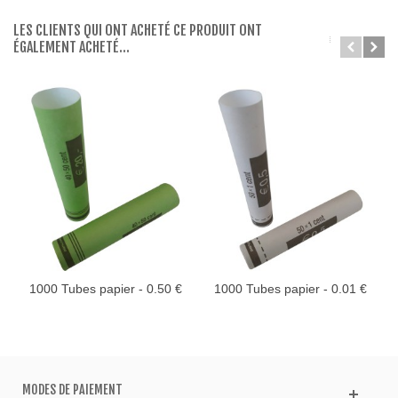
LES CLIENTS QUI ONT ACHETÉ CE PRODUIT ONT
ÉGALEMENT ACHETÉ...
1000 Tubes papier - 0.50 €
1000 Tubes papier - 0.01 €
MODES DE PAIEMENT