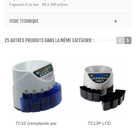
Capacité d’un bac : 80 à 300 pièces
FICHE TECHNIQUE
25 AUTRES PRODUITS DANS LA MÊME CATÉGORIE :
TC10 (remplacée par
TC13P LCD
TC15P LCD)