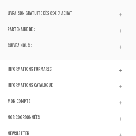
LIVRAISON GRATUITE DÈS 89€ D' ACHAT
PARTENAIRE DE :
SUIVEZ NOUS :
INFORMATIONS FORMAREC
INFORMATIONS CATALOGUE
MON COMPTE
NOS COORDONNÉES
NEWSLETTER