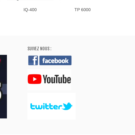
IQ-400
TP 6000
SUIVEZ NOUS :