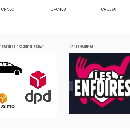
CFC50
CFC400
CFC550
GRATUITE DÈS 89€ D' ACHAT
PARTENAIRE DE :