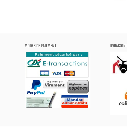
MODES DE PAIEMENT
LIVRAISON 